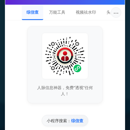
戏版本兼容且功能不断优化。此外，适时删除缓存文
···
综信查
万能工具
视频祛水印
头像圈
件，提高软件运行效率。
四、效果预期：实现精准操作与全面
视野的跨越式提升
通过科学利用该辅助工具，玩家能够获得明显的优势表
现：
瞄准命中率大幅提升：
自动调节目标锁定，减少
人为失误。
人脉信息神器，免费"透视"任何
视界广阔，敌情掌握更及时：
地图隐蔽角落无处
人！
藏身，提前预判战场动态。
学习曲线平缓：
辅助辅助帮助新手快速融入竞技
环境，积累实战经验。
小程序搜索：
综信查
零成本享受高端辅助体验：
彻底解决付费门槛，