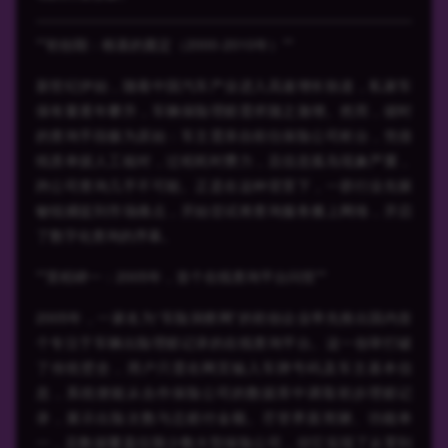
**初创期：根基的奠定（2000-2010年）**
新世纪伊始，随着中国汽车产业进入高速增长轨道，私家车
保有量逐年攀升，车辆保险理赔需求随之激增。然而，彼时
的查询手段极为原始：车主需亲自前往保险公司柜台，凭借
纸质单据人工核对，过程耗时费力，且信息孤岛现象严重，
跨公司查询几乎不可能。正是在这种背景下，一群行业先驱
敏锐捕捉到市场痛点，开始尝试将查询服务搬上网络，开启
了数字化查询的序幕。
**里程碑一：2005年，首个在线查询平台问世**
2005年，一家名为“车险洞察网”的初创企业率先推出国内首
个专注于车辆出险理赔记录的在线查询平台。这一创举打破
了传统壁垒，用户只需在网页输入车牌号码及车主基本信
息，系统便能从合作保险公司的数据库中调取初步理赔记
录，展示出险次数与总赔付金额。尽管界面简陋、功能单
一，且数据覆盖仅限少数大型保险公司，但它实现了从零到