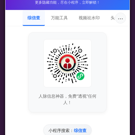
更多隐藏功能，尽在小程序，立即解锁！
**里程碑五：2018年，人工智能驱动与行业标准参与**
···
综信查
万能工具
视频祛水印
头像圈
2018年，“车险洞察网”发布里程碑式版本4.0，全面引入人工
智能与机器学习技术。新版本能基于历史理赔数据，智能评
估车辆风险等级，预测未来出险概率，并为用户生成个性化
保险建议报告。同时，平台数据源覆盖扩展至全国95%以上
的保险公司，查询准确率提升至99.5%，这得益于与监管机构
合作建立的数据交换标准。品牌因此获得“国家信息安全等级
保护认证”及“消费者信赖品牌”称号，开始参与行业白皮书制
定，从追随者转变为规则影响者。
**里程碑六：2020年，全域数据整合与公共服务对接**
人脉信息神器，免费"透视"任何
2020年，版本4.5上线，重点突破在于实现与交通管理、公安
人！
车管等政府部门的数据安全对接。这意味着事故记录可实现
近乎实时的官方更新，查询结果附带政府认证标识，极大增
强了公信力。平台还新增了驾驶行为分析功能，通过集成车
载设备数据，提供安全驾驶评分。此版本发布后，品牌被多
小程序搜索：
综信查