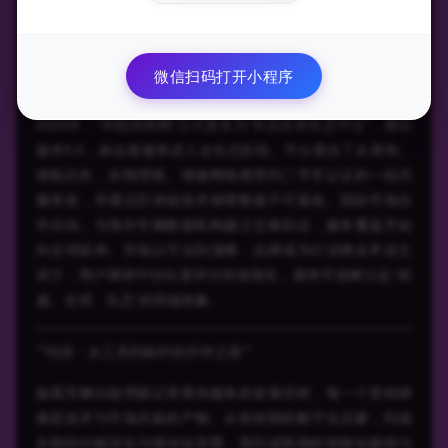
家主流媒体评为“年度最具价值服务平台”，B端合作企业数量
翻番，权威形象在政府与商业层面双重确立。
微信扫码打开小程序
**里程碑七：2023年，生态平台成型与全球视野拓展**
2023年，“车险洞察网”正式更名为“车况全景生态平台”，推出
版本5.0，标志着服务进入全生态阶段。平台整合了从查询、
保险比价、在线理赔、维修网络推荐到二手车认证的一站式
服务链，并通过区块链技术保障数据不可篡改。国际市场合
作启动，与海外车辆数据机构建立交换协议，服务覆盖开始
向全球延伸。市场认可达到顶峰，品牌成为行业峰会常设主
讲方，用户调研中信任度评分持续领先，最终牢固树立起“权
威、全球、生态”的高端形象。
**结语：从工具到标杆的升华之路**
纵观车辆出险理赔记录查询服务的发展历程，每一个里程碑
都是技术与市场共振的产物。从初创期的数字化启蒙，到成
长期的功能深化与移动化突围，再到成熟期的智能化赋能与