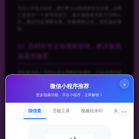
无论八字提示如何，都不要太过焦躁或盲目乐观。运势
只是提供一个参考和提示，最关键的是实际行为和心
态。建议结合测算结果，积极调整心态，理性做好规
划。
10. 及时向专业命理师咨询，解决疑惑
提高准确度
遇到复杂的八字组合或运势解析疑难时，不妨选择经验
丰富的命理师进行面对面沟通。专业人士会根据您的具
×
微信小程序推荐
体情况给予针对性的建议，远比机器自动测算更有针对
性和实用价值。
更多隐藏功能，尽在小程序，立即解锁！
···
综信查
万能工具
视频祛水印
头像圈
五大常见问题解答