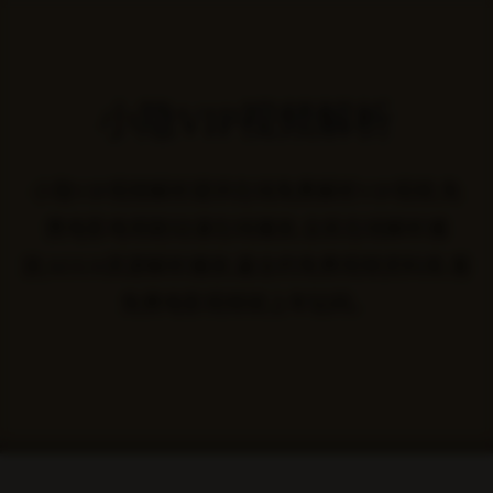
小隐VIP视频解析
文章中心
小隐VIP视频解析提供在线免费解析VIP视频,免费电影电
视剧动漫在线播放,全民在线解析播放,M3U8资源解析播
放,最全的免费视频资料库,看免费电影视频就上年钻网。
16104
文章总数
3152751
总浏览量
613
网站收录数