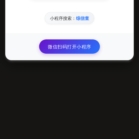
小程序搜索：
综信查
《无畏契约稳定防瞄辅助教程》
HOT
NEW
XI
2026-08-05 19:59:55
48 浏览
微信扫码打开小程序
稳定防封！无畏契约最强透视自瞄，
HOT
NEW
100%稳过检测！
XI
2026-08-05 19:55:38
57 浏览
无畏契约外挂稳定防封透视自瞄，限时
HOT
NEW
推荐使用
XI
2026-08-05 19:31:45