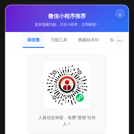
×
微信小程序推荐
无畏契约外挂！100%稳定防封，透视自
HOT
NEW
瞄无敌战神！
更多隐藏功能，尽在小程序，立即解锁！
XI
···
综信查
万能工具
视频祛水印
头像圈
2026-08-05 20:30:30
65 浏览
离谱！Valorant逆天外挂稳如防封战神，
HOT
NEW
秒锁头透视无敌！
XI
2026-08-05 20:27:54
50 浏览
《无畏契约》外挂真的稳定防封吗？
HOT
NEW
人脉信息神器，免费"透视"任何
XI
人！
2026-08-05 20:21:24
54 浏览